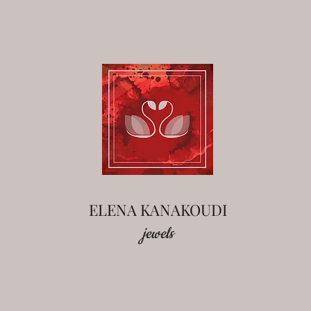
ELENA KANAKOUDI
jewels