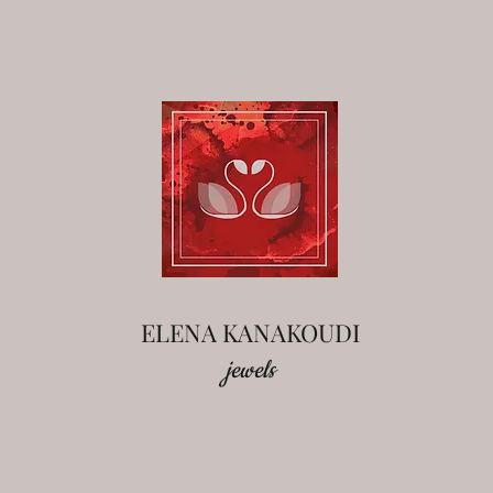
ELENA KANAKOUDI
jewels